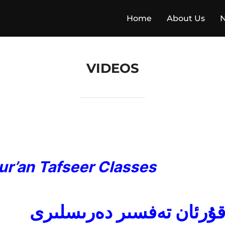
Home
About Us
VIDEOS
ur’an Tafseer Classes
 قۇرئان تەفسىر دەرىسلىرى