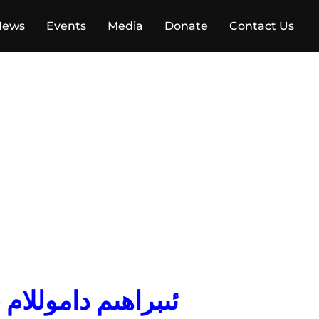
News
Events
Media
Donate
Contact Us
ئىبراھىم داموللام